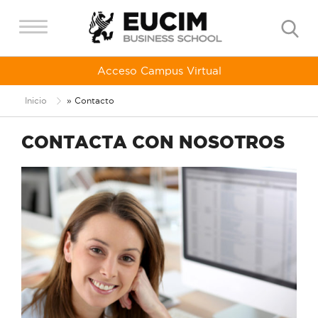
Acceso Campus Virtual
Inicio
»
Contacto
CONTACTA CON NOSOTROS