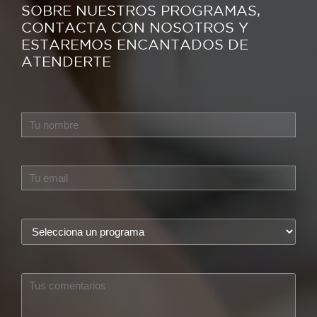
SOBRE NUESTROS PROGRAMAS,
CONTACTA CON NOSOTROS Y
ESTAREMOS ENCANTADOS DE
ATENDERTE