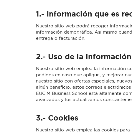
1.-
Información que es re
Nuestro sitio web podrá recoger informaci
información demográfica. Así mismo cuando
entrega o facturación.
2.-
Uso de la información
Nuestro sitio web emplea la información con
pedidos en caso que aplique, y mejorar nue
nuestro sitio con ofertas especiales, nuev
algún beneficio, estos correos electrónico
EUCIM Business School está altamente com
avanzados y los actualizamos constantemen
3.-
Cookies
Nuestro sitio web emplea las cookies para 