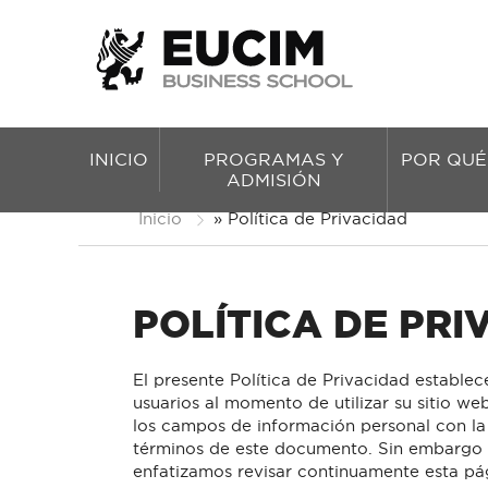
INICIO
PROGRAMAS Y
POR QUÉ
ADMISIÓN
Inicio
»
Política de Privacidad
POLÍTICA DE PRI
El presente Política de Privacidad estable
usuarios al momento de utilizar su sitio w
los campos de información personal con la
términos de este documento. Sin embargo e
enfatizamos revisar continuamente esta pá