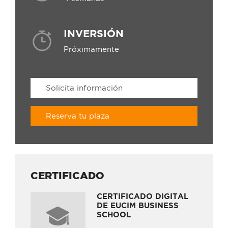
INVERSIÓN
Próximamente
Solicita información
Reserva tu plaza
CERTIFICADO
CERTIFICADO DIGITAL
DE EUCIM BUSINESS
SCHOOL