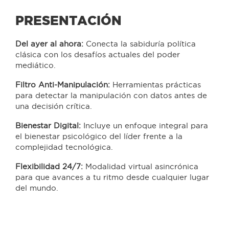
PRESENTACIÓN
Del ayer al ahora:
Conecta la sabiduría política
clásica con los desafíos actuales del poder
mediático.
Filtro Anti-Manipulación:
Herramientas prácticas
para detectar la manipulación con datos antes de
una decisión crítica.
Bienestar Digital:
Incluye un enfoque integral para
el bienestar psicológico del líder frente a la
complejidad tecnológica.
Flexibilidad 24/7:
Modalidad virtual asincrónica
para que avances a tu ritmo desde cualquier lugar
del mundo.