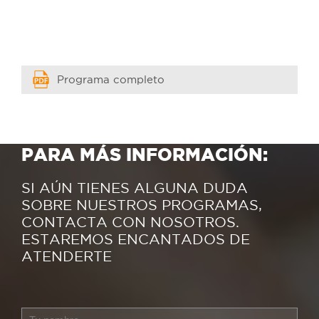
Programa completo
PARA MÁS INFORMACIÓN:
SI AÚN TIENES ALGUNA DUDA
SOBRE NUESTROS PROGRAMAS,
CONTACTA CON NOSOTROS.
ESTAREMOS ENCANTADOS DE
ATENDERTE