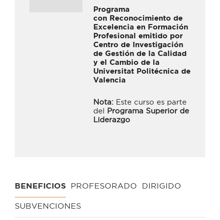
Programa
con Reconocimiento de
Excelencia en Formación
Profesional emitido por
Centro de Investigación
de Gestión de la Calidad
y el Cambio de la
Universitat Politécnica de
Valencia​
Nota:
Este curso es parte
del
Programa Superior de
Liderazgo
BENEFICIOS
PROFESORADO
DIRIGIDO
SUBVENCIONES