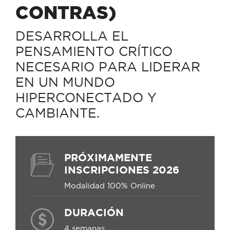
CONTRAS)
DESARROLLA EL
PENSAMIENTO CRÍTICO
NECESARIO PARA LIDERAR
EN UN MUNDO
HIPERCONECTADO Y
CAMBIANTE.
PRÓXIMAMENTE
INSCRIPCIONES 2026
Modalidad 100% Online
DURACIÓN
4 semanas