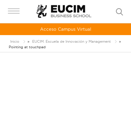
Acceso Campus Virtual
Inicio
»
EUCIM: Escuela de Innovación y Management
»
Pointing at touchpad