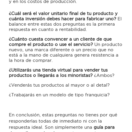
y en los costos de producción.
¿Cuál será el valor unitario final de tu producto y
cuánta inversión debes hacer para fabricar uno?
El
balance entre estas dos preguntas es la primera
respuesta en cuanto a rentabilidad.
¿Cuánto cuesta convencer a un cliente de que
compre el producto o use el servicio?
Un producto
nuevo, una marca diferente o un precio que no
está a la mano de cualquiera genera resistencia a
la hora de comprar.
¿Utilizarás una tienda virtual para vender tus
productos o llegarás a los minoristas?
¿Ambos?
¿Venderás tus productos al mayor o al detal?
¿Trabajarás en un modelo de tipo franquicia?
En conclusión, estas preguntas no tienes por qué
responderlas todas de inmediato ni con la
respuesta ideal. Son simplemente una
guía para