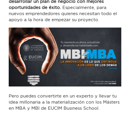
desarrollar un plan de negocio con mejores
oportunidades de éxito.
Especialmente, para
nuevos emprendedores quienes necesitan todo el
apoyo a la hora de empezar su proyecto.
Pero puedes convertirte en un experto y llevar tu
idea millonaria a la materialización con los Másters
en MBA y MBI de EUCIM Business School.