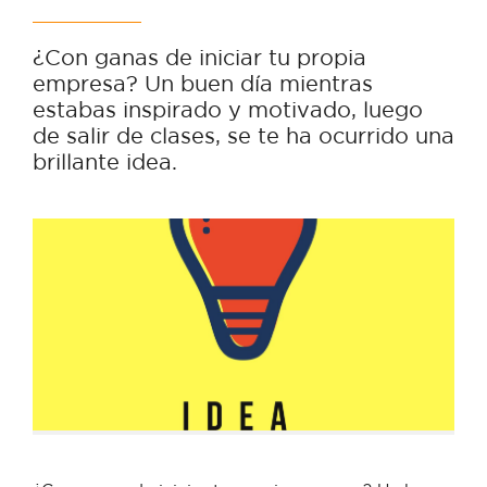
¿Con ganas de iniciar tu propia
empresa? Un buen día mientras
estabas inspirado y motivado, luego
de salir de clases, se te ha ocurrido una
brillante idea.