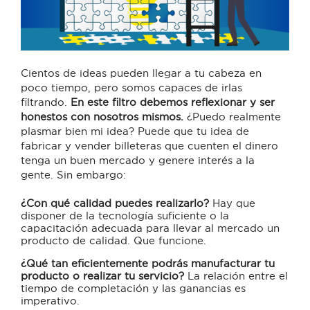
Cientos de ideas pueden llegar a tu cabeza en
poco tiempo, pero somos capaces de irlas
filtrando.
En este filtro debemos reflexionar y ser
honestos con nosotros mismos.
¿Puedo realmente
plasmar bien mi idea? Puede que tu idea de
fabricar y vender billeteras que cuenten el dinero
tenga un buen mercado y genere interés a la
gente. Sin embargo:
¿Con qué calidad puedes realizarlo?
Hay que
disponer de la tecnología suficiente o la
capacitación adecuada para llevar al mercado un
producto de calidad. Que funcione.
¿Qué tan eficientemente podrás manufacturar tu
producto o realizar tu servicio?
La relación entre el
tiempo de completación y las ganancias es
imperativo.