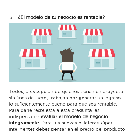
¿El modelo de tu negocio es rentable?
Todos, a excepción de quienes tienen un proyecto
sin fines de lucro, trabajan por generar un ingreso
lo suficientemente bueno para que sea rentable.
Para darle respuesta a esta pregunta, es
indispensable
evaluar el modelo de negocio
íntegramente.
Para tus nuevas billeteras súper
inteligentes debes pensar en el precio del producto