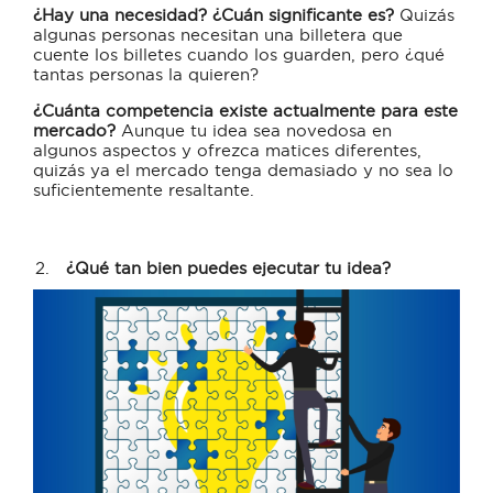
¿Hay una necesidad? ¿Cuán significante es?
Quizás
algunas personas necesitan una billetera que
cuente los billetes cuando los guarden, pero ¿qué
tantas personas la quieren?
¿Cuánta competencia existe actualmente para este
mercado?
Aunque tu idea sea novedosa en
algunos aspectos y ofrezca matices diferentes,
quizás ya el mercado tenga demasiado y no sea lo
suficientemente resaltante.
¿Qué tan bien puedes ejecutar tu idea?