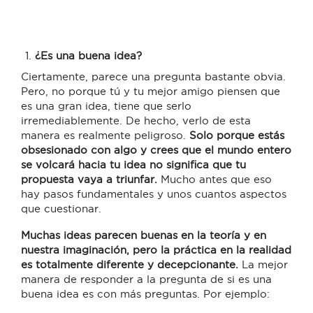
¿Es una buena idea?
Ciertamente, parece una pregunta bastante obvia.
Pero, no porque tú y tu mejor amigo piensen que
es una gran idea, tiene que serlo
irremediablemente. De hecho, verlo de esta
manera es realmente peligroso.
Solo porque estás
obsesionado con algo y crees que el mundo entero
se volcará hacia tu idea no significa que tu
propuesta vaya a triunfar.
Mucho antes que eso
hay pasos fundamentales y unos cuantos aspectos
que cuestionar.
Muchas ideas parecen buenas en la teoría y en
nuestra imaginación, pero la práctica en la realidad
es totalmente diferente y decepcionante.
La mejor
manera de responder a la pregunta de si es una
buena idea es con más preguntas. Por ejemplo: