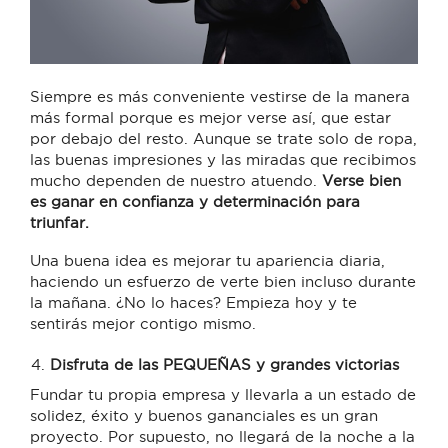
Siempre es más conveniente vestirse de la manera
más formal porque es mejor verse así, que estar
por debajo del resto. Aunque se trate solo de ropa,
las buenas impresiones y las miradas que recibimos
mucho dependen de nuestro atuendo.
Verse bien
es ganar en confianza y determinación para
triunfar.
Una buena idea es mejorar tu apariencia diaria,
haciendo un esfuerzo de verte bien incluso durante
la mañana. ¿No lo haces? Empieza hoy y te
sentirás mejor contigo mismo.
Disfruta de las PEQUEÑAS y grandes victorias
Fundar tu propia empresa y llevarla a un estado de
solidez, éxito y buenos gananciales es un gran
proyecto. Por supuesto, no llegará de la noche a la