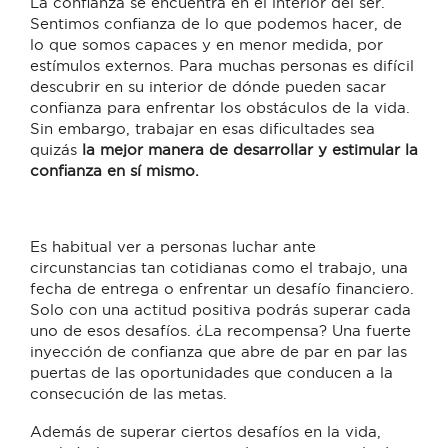
La confianza se encuentra en el interior del ser.
Sentimos confianza de lo que podemos hacer, de
lo que somos capaces y en menor medida, por
estímulos externos. Para muchas personas es difícil
descubrir en su interior de dónde pueden sacar
confianza para enfrentar los obstáculos de la vida.
Sin embargo, trabajar en esas dificultades sea
quizás
la mejor manera de desarrollar y estimular la
confianza en sí mismo.
Es habitual ver a personas luchar ante
circunstancias tan cotidianas como el trabajo, una
fecha de entrega o enfrentar un desafío financiero.
Solo con una
actitud positiva
podrás superar cada
uno de esos desafíos. ¿La recompensa? Una fuerte
inyección de confianza que abre de par en par las
puertas de las oportunidades que conducen a la
consecución de las metas.
Además de superar ciertos desafíos en la vida,