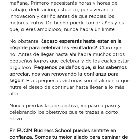
mañana. Primero necesitarás horas y horas de
trabajo, dedicación, esfuerzo, perseverancia,
innovación y cariño antes de que recojas los
mejores frutos. De hecho puede tomar años y es
que, si eres ambicioso, nunca habrá un límite.
No obstante,
¿acaso esperarás hasta estar en la
cúspide para celebrar los resultados?
¡Claro que
no! Antes de llegar hasta ahí habrá muchos otros
pequeños logros que celebrar y de los cuales estar
orgulloso.
Pequeños peldaños que, si los sabemos
apreciar, nos van renovando la confianza para
seguir.
Esas pequeñas victorias son el alimento que
nutre el deseo de continuar hasta llegar a lo más
alto.
Nunca pierdas la perspectiva, ve paso a paso y
celebrando los objetivos que te trazas a corto
plazo.
En EUCIM Business School puedes sentirte en
confianza. Somos tu mejor aliado para caminar de