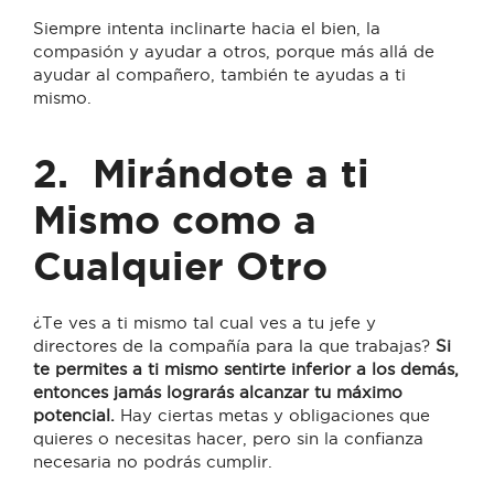
Siempre intenta inclinarte hacia el bien, la
compasión y ayudar a otros, porque más allá de
ayudar al compañero, también te ayudas a ti
mismo.
2.
Mirándote a ti
Mismo como a
Cualquier Otro
¿Te ves a ti mismo tal cual ves a tu jefe y
directores de la compañía para la que trabajas?
Si
te permites a ti mismo sentirte inferior a los demás,
entonces jamás lograrás alcanzar tu máximo
potencial.
Hay ciertas metas y obligaciones que
quieres o necesitas hacer, pero sin la confianza
necesaria no podrás cumplir.