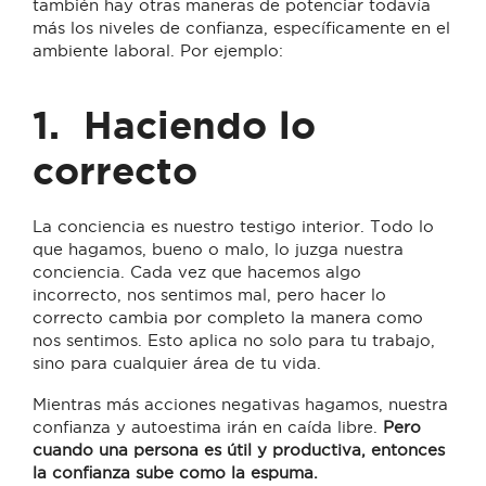
también hay otras maneras de potenciar todavía
más los niveles de confianza, específicamente en el
ambiente laboral. Por ejemplo:
1.
Haciendo lo
correcto
La conciencia es nuestro testigo interior. Todo lo
que hagamos, bueno o malo, lo juzga nuestra
conciencia. Cada vez que hacemos algo
incorrecto, nos sentimos mal, pero hacer lo
correcto cambia por completo la manera como
nos sentimos. Esto aplica no solo para tu trabajo,
sino para cualquier área de tu vida.
Mientras más acciones negativas hagamos, nuestra
confianza y autoestima irán en caída libre.
Pero
cuando una persona es útil y productiva, entonces
la confianza sube como la espuma.