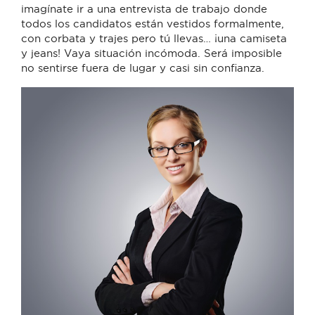
imagínate ir a una entrevista de trabajo donde
todos los candidatos están vestidos formalmente,
con corbata y trajes pero tú llevas… ¡una camiseta
y jeans! Vaya situación incómoda. Será imposible
no sentirse fuera de lugar y casi sin confianza.