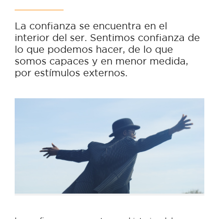
La confianza se encuentra en el
interior del ser. Sentimos confianza de
lo que podemos hacer, de lo que
somos capaces y en menor medida,
por estímulos externos.