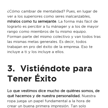
¿Cómo cambiar de mentalidad? Pues, en lugar de
ver a los superiores como seres inalcanzables,
míralos como tu semejante
. La forma más fácil de
lograrlo es percibir a tu mánager y a los de mayor
rango como miembros de tu mismo equipo.
Forman parte del mismo colectivo y van todos tras
las mismas metas generales. Es decir, todos
trabajan en pro del éxito de la empresa. Eso te
incluye a ti y los incluye a ellos.
3.
Vistiéndote para
Tener Éxito
Lo que vestimos dice mucho de quiénes somos, de
qué hacemos y de nuestra personalidad.
Nuestra
ropa juega un papel fundamental a la hora de
crear un buena primera impresión. Tan solo