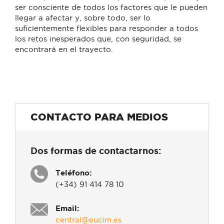
ser consciente de todos los factores que le pueden
llegar a afectar y, sobre todo, ser lo
suficientemente flexibles para responder a todos
los retos inesperados que, con seguridad, se
encontrará en el trayecto.
CONTACTO PARA MEDIOS
Dos formas de contactarnos:
Teléfono:
(+34) 91 414 78 10
Email:
central@eucim.es