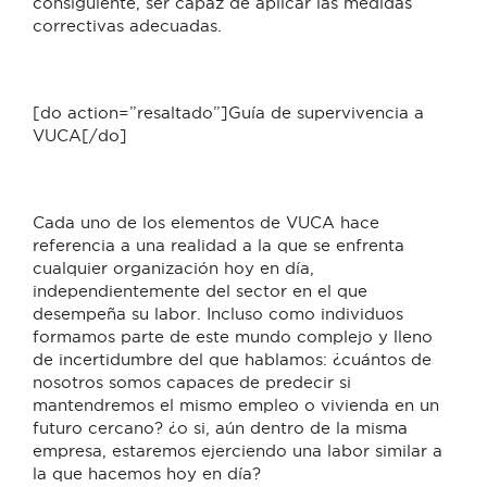
consiguiente, ser capaz de aplicar las medidas
correctivas adecuadas.
[do action=”resaltado”]Guía de supervivencia a
VUCA[/do]
Cada uno de los elementos de VUCA hace
referencia a una realidad a la que se enfrenta
cualquier organización hoy en día,
independientemente del sector en el que
desempeña su labor. Incluso como individuos
formamos parte de este mundo complejo y lleno
de incertidumbre del que hablamos: ¿cuántos de
nosotros somos capaces de predecir si
mantendremos el mismo empleo o vivienda en un
futuro cercano? ¿o si, aún dentro de la misma
empresa, estaremos ejerciendo una labor similar a
la que hacemos hoy en día?