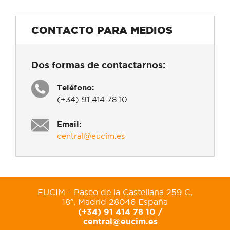
CONTACTO PARA MEDIOS
Dos formas de contactarnos:
Teléfono:
(+34) 91 414 78 10
Email:
central@eucim.es
EUCIM - Paseo de la Castellana 259 C,
18º, Madrid 28046 España
(+34) 91 414 78 10 /
central@eucim.es