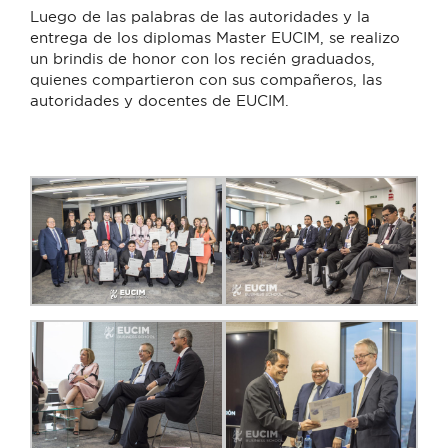
Luego de las palabras de las autoridades y la
entrega de los diplomas Master EUCIM, se realizo
un brindis de honor con los recién graduados,
quienes compartieron con sus compañeros, las
autoridades y docentes de EUCIM.