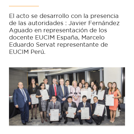
El acto se desarrollo con la presencia
de las autoridades : Javier Fernández
Aguado en representación de los
docente EUCIM España, Marcelo
Eduardo Servat representante de
EUCIM Perú.