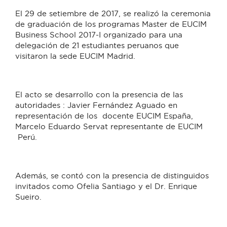
El 29 de setiembre de 2017, se realizó la ceremonia
de graduación de los programas Master de EUCIM
Business School 2017-I organizado para una
delegación de 21 estudiantes peruanos que
visitaron la sede EUCIM Madrid.
El acto se desarrollo con la presencia de las
autoridades : Javier Fernández Aguado en
representación de los docente EUCIM España,
Marcelo Eduardo Servat representante de EUCIM
Perú.
Además, se contó con la presencia de distinguidos
invitados como Ofelia Santiago y el Dr. Enrique
Sueiro.