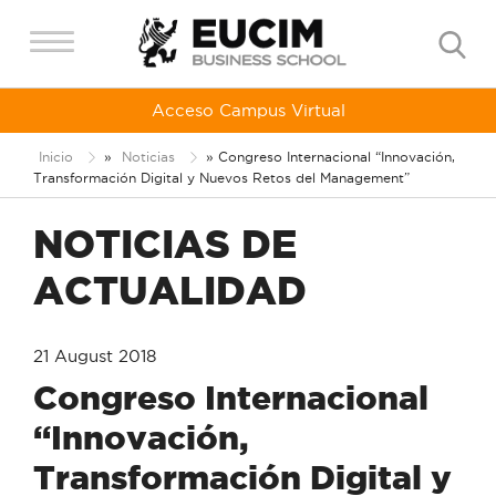
Acceso Campus Virtual
Inicio
»
Noticias
»
Congreso Internacional “Innovación,
Transformación Digital y Nuevos Retos del Management”
NOTICIAS DE
ACTUALIDAD
21 August 2018
Congreso Internacional
“Innovación,
Transformación Digital y