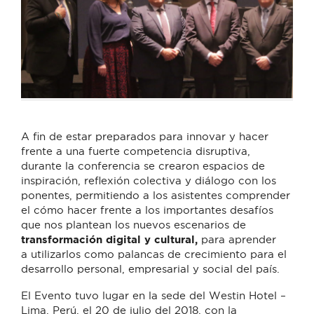
A fin de estar preparados para innovar y hacer
frente a una fuerte competencia disruptiva,
durante la conferencia se crearon espacios de
inspiración, reflexión colectiva y diálogo con los
ponentes, permitiendo a los asistentes comprender
el cómo hacer frente a los importantes desafíos
que nos plantean los nuevos escenarios de
transformación digital y cultural,
para aprender
a
utilizarlos como palancas de crecimiento para el
desarrollo personal, empresarial y social del país.
El Evento tuvo lugar en la sede del Westin Hotel –
Lima, Perú, el 20 de julio del 2018, con la