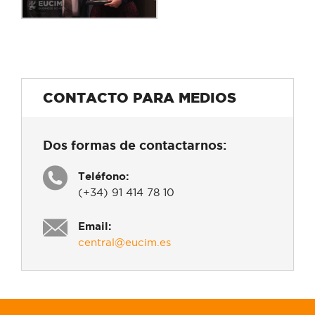
CONTACTO PARA MEDIOS
Dos formas de contactarnos:
Teléfono:
(+34) 91 414 78 10
Email:
central@eucim.es