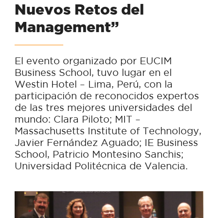
Nuevos Retos del
Management”
El evento organizado por EUCIM
Business School, tuvo lugar en el
Westin Hotel – Lima, Perú, con la
participación de reconocidos expertos
de las tres mejores universidades del
mundo: Clara Piloto; MIT –
Massachusetts Institute of Technology,
Javier Fernández Aguado; IE Business
School, Patricio Montesino Sanchis;
Universidad Politécnica de Valencia.