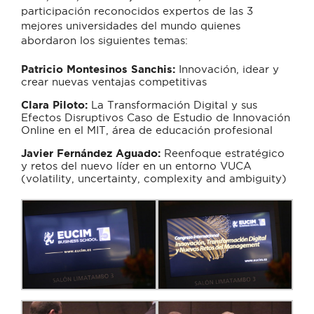
participación reconocidos expertos de las 3
mejores universidades del mundo quienes
abordaron los siguientes temas:
Patricio Montesinos Sanchis:
Innovación, idear y
crear nuevas ventajas competitivas
Clara Piloto:
La Transformación Digital y sus
Efectos Disruptivos Caso de Estudio de Innovación
Online en el MIT, área de educación profesional
Javier Fernández Aguado:
Reenfoque estratégico
y retos del nuevo líder en un entorno VUCA
(volatility, uncertainty, complexity and ambiguity)