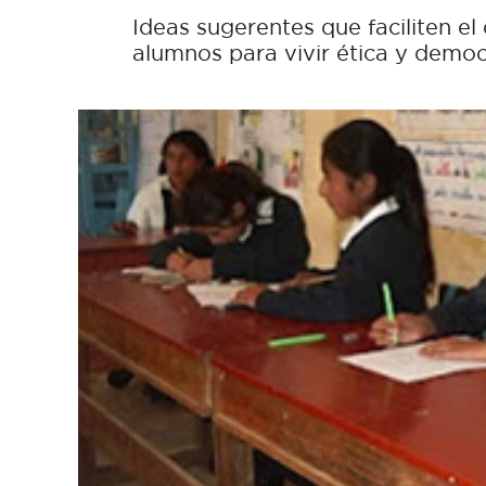
Ideas sugerentes que faciliten el
alumnos para vivir ética y demo