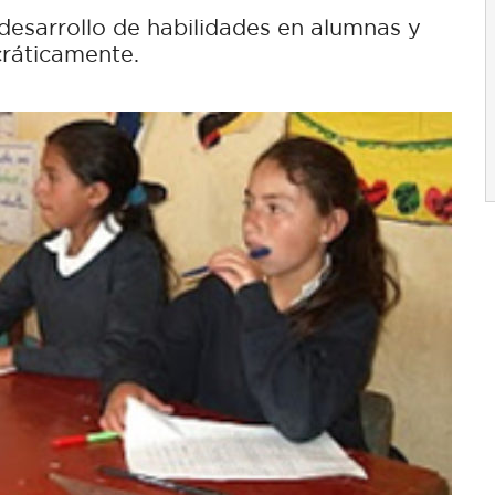
 desarrollo de habilidades en alumnas y
cráticamente.