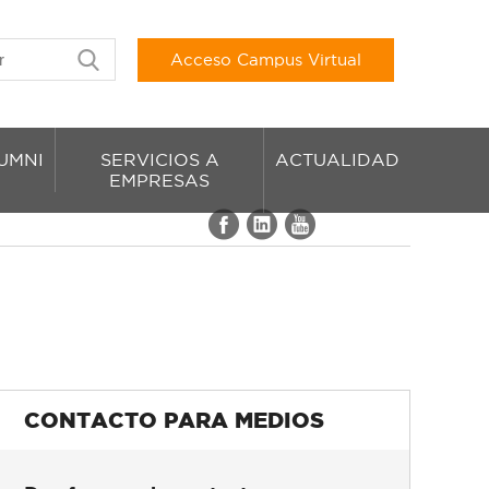
Acceso Campus Virtual
UMNI
SERVICIOS A
ACTUALIDAD
EMPRESAS
CONTACTO PARA MEDIOS