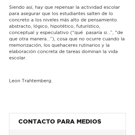
Siendo así, hay que repensar la actividad escolar
para asegurar que los estudiantes salten de lo
concreto a los niveles más alto de pensamiento
abstracto, lógico, hipotético, futurístico,
conceptual y especulativo (“qué pasaría si…”, “de
que otra manera…”), cosa que no ocurre cuando la
memorización, los quehaceres rutinarios y la
elaboración concreta de tareas dominan la vida
escolar.
Leon Trahtemberg.
CONTACTO PARA MEDIOS