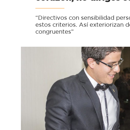
“Directivos con sensibilidad pers
estos criterios. Así exteriorizan
congruentes”