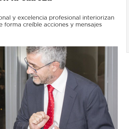
onal y excelencia profesional interiorizan
 de forma creíble acciones y mensajes