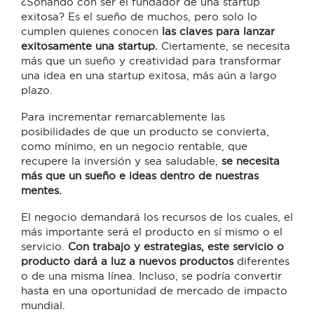
¿Soñando con ser el fundador de una startup
exitosa? Es el sueño de muchos, pero solo lo
cumplen quienes conocen
las claves para lanzar
exitosamente una startup.
Ciertamente, se necesita
más que un sueño y creatividad para transformar
una idea en una startup exitosa, más aún a largo
plazo.
Para incrementar remarcablemente las
posibilidades de que un producto se convierta,
como mínimo, en un negocio rentable, que
recupere la inversión y sea saludable,
se necesita
más que un sueño e ideas dentro de nuestras
mentes.
El negocio demandará los recursos de los cuales, el
más importante será el producto en sí mismo o el
servicio.
Con trabajo y estrategias, este servicio o
producto dará a luz a nuevos productos
diferentes
o de una misma línea. Incluso, se podría convertir
hasta en una oportunidad de mercado de impacto
mundial.