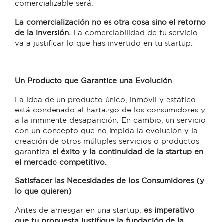
comercializable será.
La comercialización no es otra cosa sino el retorno
de la inversión.
La comerciabilidad de tu servicio
va a justificar lo que has invertido en tu startup.
Un Producto que Garantice una Evolución
La idea de un producto único, inmóvil y estático
está condenado al hartazgo de los consumidores y
a la inminente desaparición. En cambio, un servicio
con un concepto que no impida la evolución y la
creación de otros múltiples servicios o productos
garantiza
el éxito y la continuidad de la startup en
el mercado competitivo.
Satisfacer las Necesidades de los Consumidores (y
lo que quieren)
Antes de arriesgar en una startup,
es imperativo
que tu propuesta justifique la fundación de la