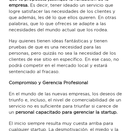
empresa.
Es decir, tener ideado un servicio que
logre satisfacer las necesidades de los clientes y
que además, les dé lo que ellos quieren. En otras
palabras, que lo que ofreces
se adapte a las
necesidades del mundo actual que los rodea.
Hay quienes tienen ideas fantásticas y tienen
pruebas de que es una necesidad para las
personas, pero quizás no sea la necesidad de los
clientes de ese sitio en específico. En ese caso, no
podrá competir en el mercado local y estará
sentenciado al fracaso.
Compromiso y Gerencia Profesional
En el mundo de las nuevas empresas, los deseos de
triunfo e, incluso, el nivel de comerciabilidad de un
servicio no es suficiente para triunfar si carece de
un
personal capacitado para gerenciar la startup.
El inicio siempre resulta muy cuesta arriba para
cualquier startup. La desmotivación, el miedo y la