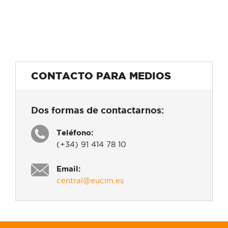
CONTACTO PARA MEDIOS
Dos formas de contactarnos:
Teléfono:
(+34) 91 414 78 10
Email:
central@eucim.es