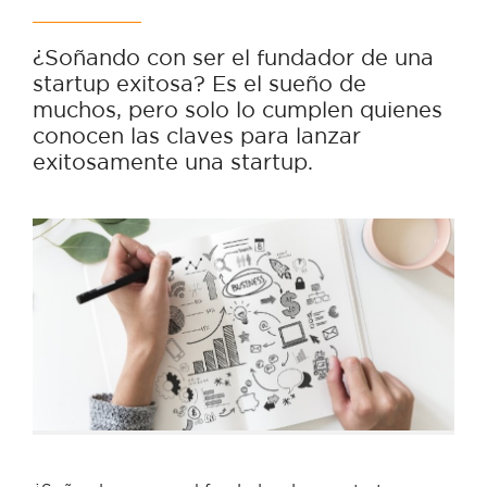
¿Soñando con ser el fundador de una
startup exitosa? Es el sueño de
muchos, pero solo lo cumplen quienes
conocen las claves para lanzar
exitosamente una startup.