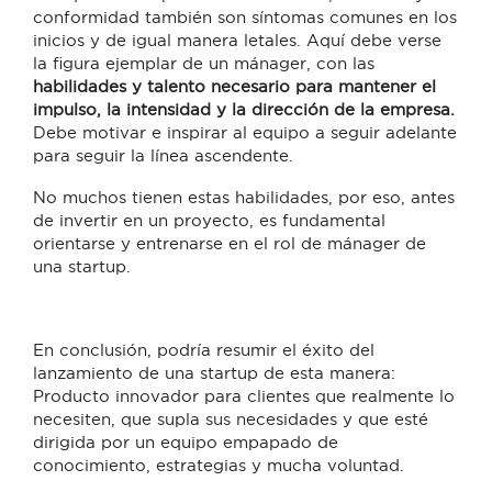
conformidad también son síntomas comunes en los
inicios y de igual manera letales. Aquí debe verse
la figura ejemplar de un mánager, con las
habilidades y talento necesario para mantener el
impulso, la intensidad y la dirección de la empresa.
Debe motivar e inspirar al equipo a seguir adelante
para seguir la línea ascendente.
No muchos tienen estas habilidades, por eso, antes
de invertir en un proyecto, es fundamental
orientarse y entrenarse en el rol de mánager de
una startup.
En conclusión, podría resumir el éxito del
lanzamiento de una startup de esta manera:
Producto innovador para clientes que realmente lo
necesiten, que supla sus necesidades y que esté
dirigida por un equipo empapado de
conocimiento, estrategias y mucha voluntad.