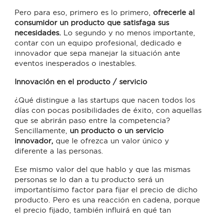
Pero para eso, primero es lo primero,
ofrecerle al
consumidor un producto que satisfaga sus
necesidades.
Lo segundo y no menos importante,
contar con un equipo profesional, dedicado e
innovador que sepa manejar la situación ante
eventos inesperados o inestables.
Innovación en el producto / servicio
¿Qué distingue a las startups que nacen todos los
días con pocas posibilidades de éxito, con aquellas
que se abrirán paso entre la competencia?
Sencillamente,
un producto o un servicio
innovador,
que le ofrezca un valor único y
diferente a las personas.
Ese mismo valor del que hablo y que las mismas
personas se lo dan a tu producto será un
importantísimo factor para fijar el precio de dicho
producto. Pero es una reacción en cadena, porque
el precio fijado, también influirá en qué tan