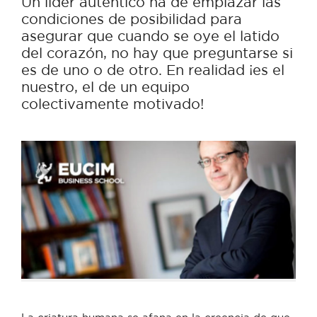
Un líder auténtico ha de emplazar las
condiciones de posibilidad para
asegurar que cuando se oye el latido
del corazón, no hay que preguntarse si
es de uno o de otro. En realidad ¡es el
nuestro, el de un equipo
colectivamente motivado!