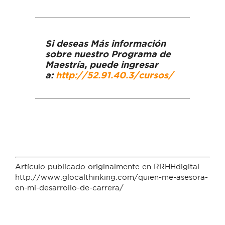
Si deseas Más información
sobre nuestro Programa de
Maestría, puede ingresar
a:
http://52.91.40.3/cursos/
Artículo publicado originalmente en RRHHdigital
http://www.glocalthinking.com/quien-me-asesora-
en-mi-desarrollo-de-carrera/