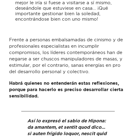
mejor le iría si fuese a visitarse a sí mismo,
deseándole que estuviese en casa… ¡Qué
importante gestionar bien la soledad,
encontrándose bien con uno mismo!
Frente a personas embalsamadas de cinismo y de
profesionales especialistas en incumplir
compromisos, los líderes contemporáneos han de
negarse a ser chuscos manipuladores de masas, y
estimular, por el contrario, sanas energías en pro
del desarrollo personal y colectivo.
Habrá quienes no entenderán estas reflexiones,
porque para hacerlo es preciso desarrollar cierta
sensibilidad.
Así lo expresó el sabio de Hipona:
da amantem, et sentit quod dico…
si auten frígido loquor, nescit quid