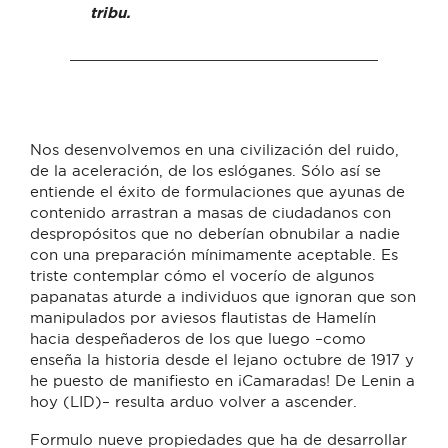
tribu.
Nos desenvolvemos en una civilización del ruido,
de la aceleración, de los eslóganes. Sólo así se
entiende el éxito de formulaciones que ayunas de
contenido arrastran a masas de ciudadanos con
despropósitos que no deberían obnubilar a nadie
con una preparación mínimamente aceptable. Es
triste contemplar cómo el vocerío de algunos
papanatas aturde a individuos que ignoran que son
manipulados por aviesos flautistas de Hamelín
hacia despeñaderos de los que luego –como
enseña la historia desde el lejano octubre de 1917 y
he puesto de manifiesto en ¡Camaradas! De Lenin a
hoy (LID)– resulta arduo volver a ascender.
Formulo nueve propiedades que ha de desarrollar