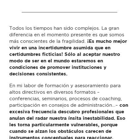
Todos los tiempos han sido complejos. La gran
diferencia en el momento presente es que somos
más conscientes de la fragilidad.
¡Es mucho mejor
vivir en una incertidumbre asumida que en
certidumbres ficticias! Sólo al aceptar nuestro
modo de ser en el mundo estaremos en
condiciones de promover instituciones y
decisiones consistentes.
En mi labor de formación y asesoramiento para
altos directivos en diversos formatos –
conferencias, seminarios, procesos de coaching,
participación en consejos de administración…–
con
excesiva frecuencia descubro profesionales que
anulan del radar nuestra ínsita inestabilidad. Eso
les torna particularmente vulnerables, porque
cuando se alzan los obstáculos carecen de
instrumentos conceptuales para reaccionar.