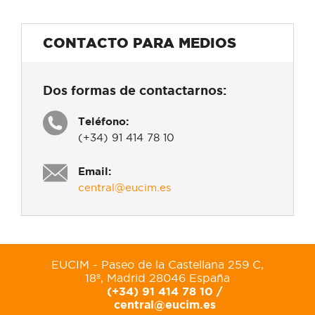
CONTACTO PARA MEDIOS
Dos formas de contactarnos:
Teléfono:
(+34) 91 414 78 10
Email:
central@eucim.es
EUCIM - Paseo de la Castellana 259 C,
18º, Madrid 28046 España
(+34) 91 414 78 10 /
central@eucim.es