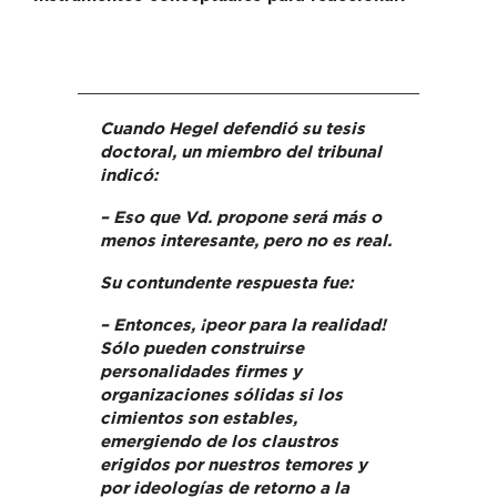
Cuando Hegel defendió su tesis
doctoral, un miembro del tribunal
indicó:
– Eso que Vd. propone será más o
menos interesante, pero no es real.
Su contundente respuesta fue:
– Entonces, ¡peor para la realidad!
Sólo pueden construirse
personalidades firmes y
organizaciones sólidas si los
cimientos son estables,
emergiendo de los claustros
erigidos por nuestros temores y
por ideologías de retorno a la