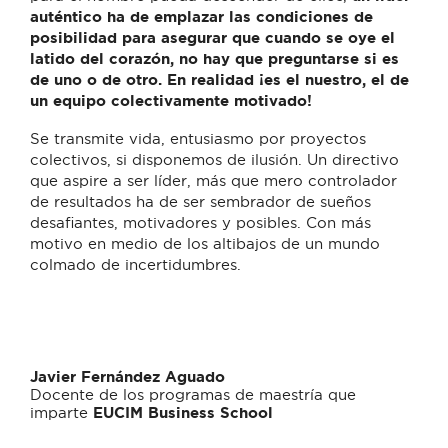
auténtico ha de emplazar las condiciones de
posibilidad para asegurar que cuando se oye el
latido del corazón, no hay que preguntarse si es
de uno o de otro. En realidad ¡es el nuestro, el de
un equipo colectivamente motivado!
Se transmite vida, entusiasmo por proyectos
colectivos, si disponemos de ilusión. Un directivo
que aspire a ser líder, más que mero controlador
de resultados ha de ser sembrador de sueños
desafiantes, motivadores y posibles. Con más
motivo en medio de los altibajos de un mundo
colmado de incertidumbres.
Javier Fernández Aguado
Docente de los programas de maestría que
imparte
EUCIM Business School