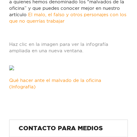
a quienes hemos denominado los “malvados de la
oficina” y que puedes conocer mejor en nuestro
artículo
El malo, el falso y otros personajes con los
que no querrías trabajar
Haz clic en la imagen para ver la infografía
ampliada en una nueva ventana.
Qué hacer ante el malvado de la oficina
(Infografía)
CONTACTO PARA MEDIOS