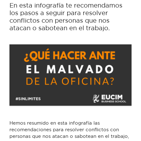
En esta infografía te recomendamos
los pasos a seguir para resolver
conflictos con personas que nos
atacan o sabotean en el trabajo.
Hemos resumido en esta infografía las
recomendaciones para resolver conflictos con
personas que nos atacan o sabotean en el trabajo,