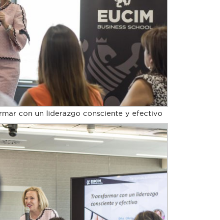
rmar con un liderazgo consciente y efectivo