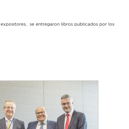
os expositores, se entregaron libros publicados por los