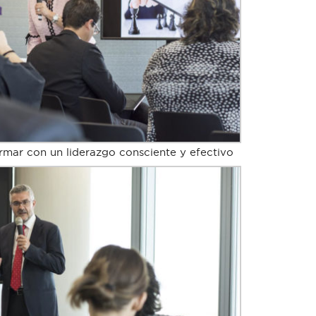
rmar con un liderazgo consciente y efectivo