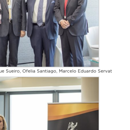
e Sueiro, Ofelia Santiago, Marcelo Eduardo Servat