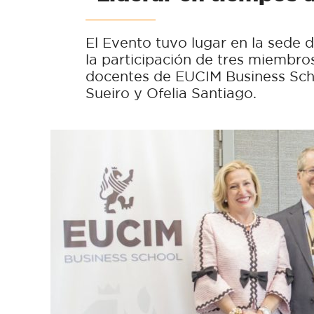
El Evento tuvo lugar en la sede
la participación de tres miemb
docentes de EUCIM Business Sch
Sueiro y Ofelia Santiago.