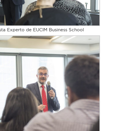
ista Experto de EUCIM Business School