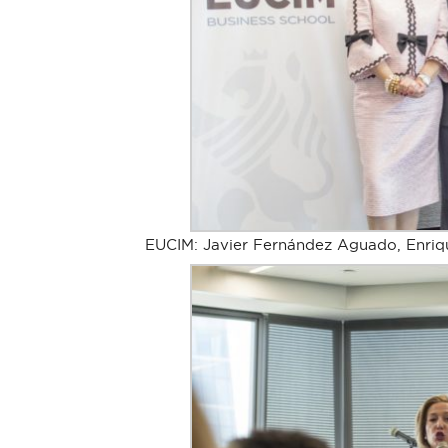
EUCIM: Javier Fernández Aguado, Enriqu