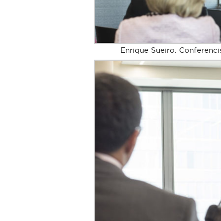
Enrique Sueiro. Conferenc