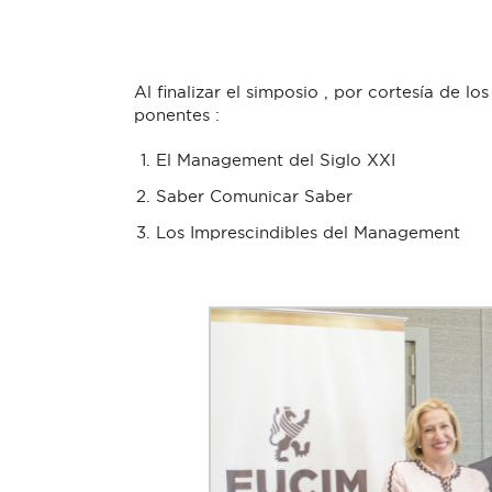
Al finalizar el simposio , por cortesía de l
ponentes :
El Management del Siglo XXI
Saber Comunicar Saber
Los Imprescindibles del Management