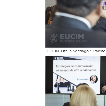
EUCIM. Ofelia Santiago : Transfo