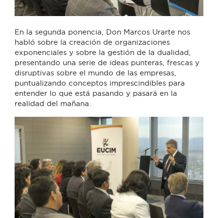
En la segunda ponencia, Don Marcos Urarte nos
habló sobre la creación de organizaciones
exponenciales y sobre la gestión de la dualidad,
presentando una serie de ideas punteras, frescas y
disruptivas sobre el mundo de las empresas,
puntualizando conceptos imprescindibles para
entender lo que está pasando y pasará en la
realidad del mañana.