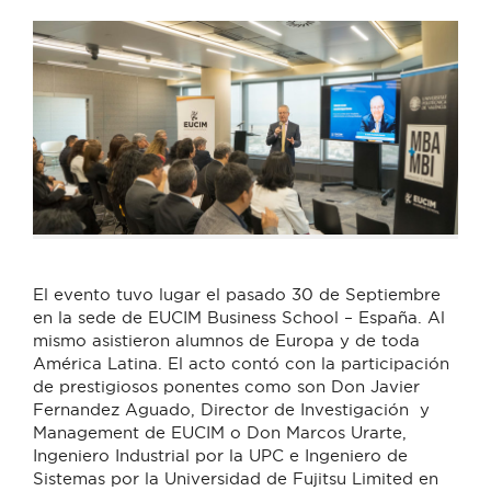
El evento tuvo lugar el pasado 30 de Septiembre
en la sede de EUCIM Business School – España. Al
mismo asistieron alumnos de Europa y de toda
América Latina. El acto contó con la participación
de prestigiosos ponentes como son Don Javier
Fernandez Aguado, Director de Investigación y
Management de EUCIM o Don Marcos Urarte,
Ingeniero Industrial por la UPC e Ingeniero de
Sistemas por la Universidad de Fujitsu Limited en