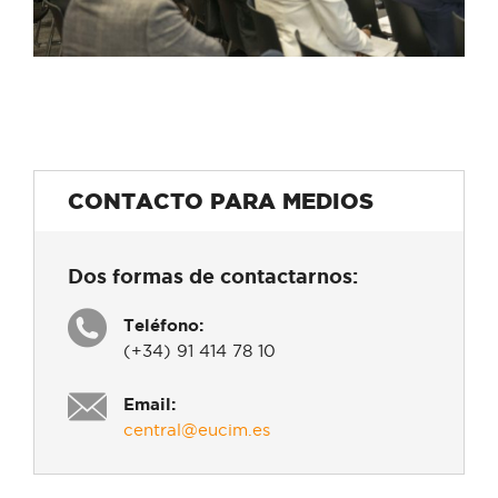
CONTACTO PARA MEDIOS
Dos formas de contactarnos:
Teléfono:
(+34) 91 414 78 10
Email:
central@eucim.es