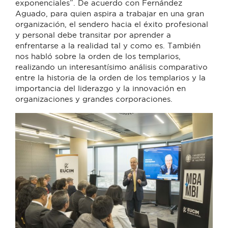
exponenciales”. De acuerdo con Fernández
Aguado, para quien aspira a trabajar en una gran
organización, el sendero hacia el éxito profesional
y personal debe transitar por aprender a
enfrentarse a la realidad tal y como es. También
nos habló sobre la orden de los templarios,
realizando un interesantísimo análisis comparativo
entre la historia de la orden de los templarios y la
importancia del liderazgo y la innovación en
organizaciones y grandes corporaciones.