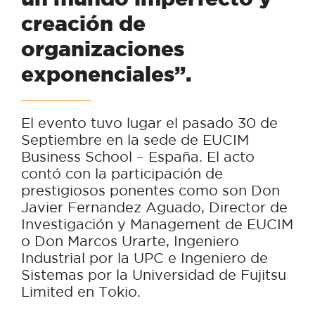
creación de
organizaciones
exponenciales”.
El evento tuvo lugar el pasado 30 de
Septiembre en la sede de EUCIM
Business School – España. El acto
contó con la participación de
prestigiosos ponentes como son Don
Javier Fernandez Aguado, Director de
Investigación y Management de EUCIM
o Don Marcos Urarte, Ingeniero
Industrial por la UPC e Ingeniero de
Sistemas por la Universidad de Fujitsu
Limited en Tokio.