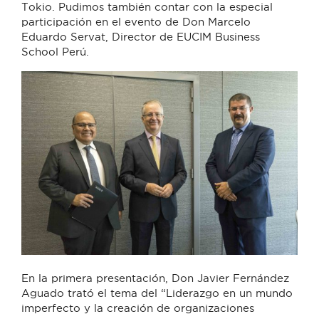
Tokio. Pudimos también contar con la especial
participación en el evento de Don Marcelo
Eduardo Servat, Director de EUCIM Business
School Perú.
En la primera presentación, Don Javier Fernández
Aguado trató el tema del “Liderazgo en un mundo
imperfecto y la creación de organizaciones